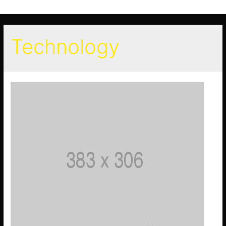
Technology